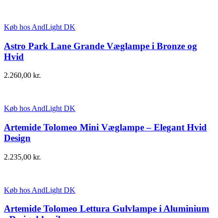
Køb hos AndLight DK
Astro Park Lane Grande Væglampe i Bronze og
Hvid
2.260,00
kr.
Køb hos AndLight DK
Artemide Tolomeo Mini Væglampe – Elegant Hvid
Design
2.235,00
kr.
Køb hos AndLight DK
Artemide Tolomeo Lettura Gulvlampe i Aluminium