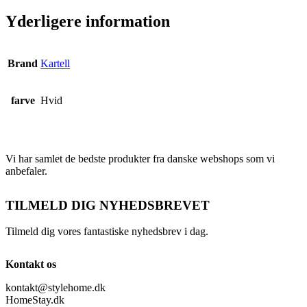
Yderligere information
Brand
Kartell
farve
Hvid
Vi har samlet de bedste produkter fra danske webshops som vi
anbefaler.
TILMELD DIG NYHEDSBREVET
Tilmeld dig vores fantastiske nyhedsbrev i dag.
Kontakt os
kontakt@stylehome.dk
HomeStay.dk