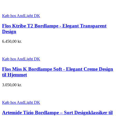
Køb hos AndLight DK
Flos Ktribe T2 Bordlampe - Elegant Transparent
Design
6.450,00
kr.
Køb hos AndLight DK
Flos Miss K Bordlampe Soft - Elegant Creme Design
til Hjemmet
3.050,00
kr.
Køb hos AndLight DK
Artemide Tizio Bordlampe – Sort Designklassiker til