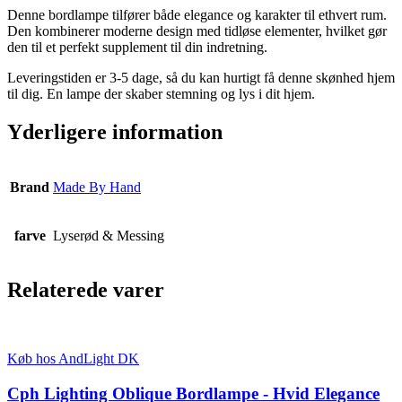
Denne bordlampe tilfører både elegance og karakter til ethvert rum.
Den kombinerer moderne design med tidløse elementer, hvilket gør
den til et perfekt supplement til din indretning.
Leveringstiden er 3-5 dage, så du kan hurtigt få denne skønhed hjem
til dig. En lampe der skaber stemning og lys i dit hjem.
Yderligere information
Brand
Made By Hand
farve
Lyserød & Messing
Relaterede varer
Køb hos AndLight DK
Cph Lighting Oblique Bordlampe - Hvid Elegance