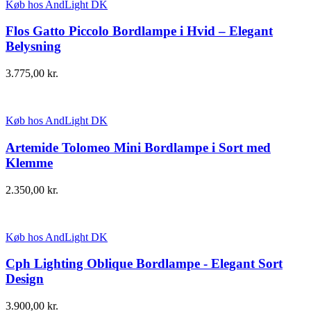
Køb hos AndLight DK
Flos Gatto Piccolo Bordlampe i Hvid – Elegant
Belysning
3.775,00
kr.
Køb hos AndLight DK
Artemide Tolomeo Mini Bordlampe i Sort med
Klemme
2.350,00
kr.
Køb hos AndLight DK
Cph Lighting Oblique Bordlampe - Elegant Sort
Design
3.900,00
kr.