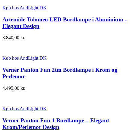
Køb hos AndLight DK
Artemide Tolomeo LED Bordlampe i Aluminium -
Elegant Design
3.840,00
kr.
Køb hos AndLight DK
Verner Panton Fun 2tm Bordlampe i Krom og
Perlemor
4.495,00
kr.
Køb hos AndLight DK
Verner Panton Fun 1 Bordlampe – Elegant
Krom/Perlemor Design