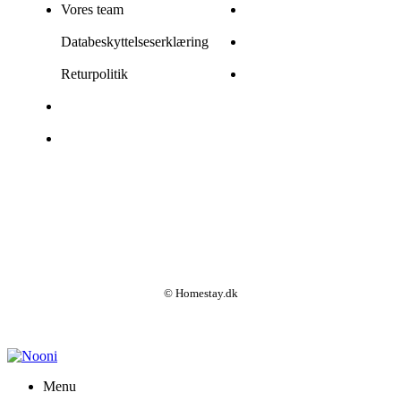
Vores team
Databeskyttelseserklæring
Returpolitik
© Homestay.dk
Menu