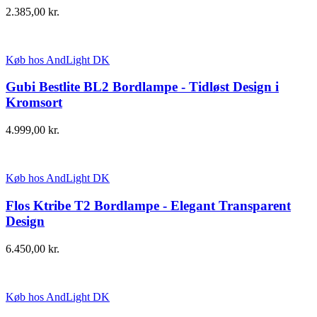
2.385,00
kr.
Køb hos AndLight DK
Gubi Bestlite BL2 Bordlampe - Tidløst Design i
Kromsort
4.999,00
kr.
Køb hos AndLight DK
Flos Ktribe T2 Bordlampe - Elegant Transparent
Design
6.450,00
kr.
Køb hos AndLight DK