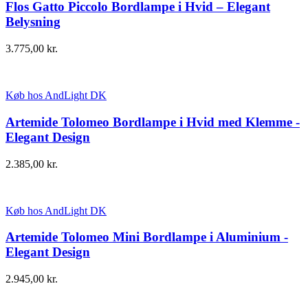
Flos Gatto Piccolo Bordlampe i Hvid – Elegant
Belysning
3.775,00
kr.
Køb hos AndLight DK
Artemide Tolomeo Bordlampe i Hvid med Klemme -
Elegant Design
2.385,00
kr.
Køb hos AndLight DK
Artemide Tolomeo Mini Bordlampe i Aluminium -
Elegant Design
2.945,00
kr.