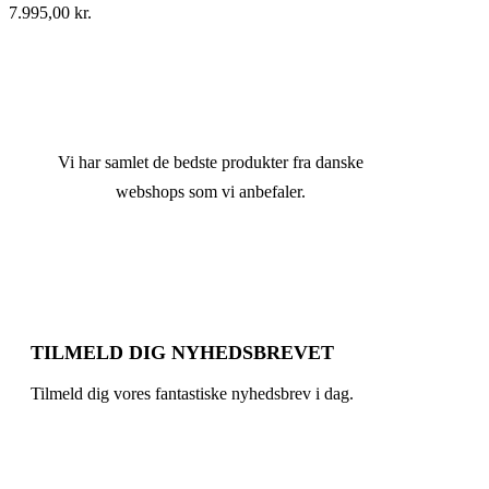
7.995,00
kr.
Vi har samlet de bedste produkter fra danske
webshops som vi anbefaler.
TILMELD DIG NYHEDSBREVET
Tilmeld dig vores fantastiske nyhedsbrev i dag.