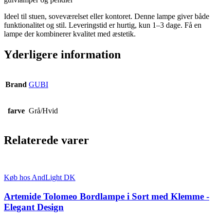
Ideel til stuen, soveværelset eller kontoret. Denne lampe giver både
funktionalitet og stil. Leveringstid er hurtig, kun 1–3 dage. Få en
lampe der kombinerer kvalitet med æstetik.
Yderligere information
Brand
GUBI
farve
Grå/Hvid
Relaterede varer
Køb hos AndLight DK
Artemide Tolomeo Bordlampe i Sort med Klemme -
Elegant Design