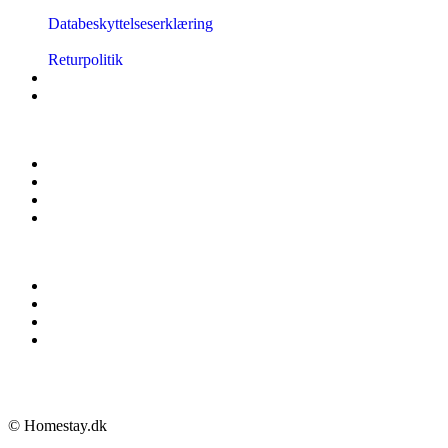
Databeskyttelseserklæring
Returpolitik
© Homestay.dk