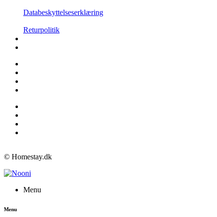
Databeskyttelseserklæring
Returpolitik
© Homestay.dk
Menu
Menu