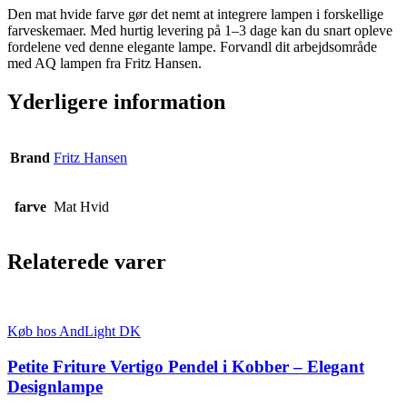
Den mat hvide farve gør det nemt at integrere lampen i forskellige
farveskemaer. Med hurtig levering på 1–3 dage kan du snart opleve
fordelene ved denne elegante lampe. Forvandl dit arbejdsområde
med AQ lampen fra Fritz Hansen.
Yderligere information
Brand
Fritz Hansen
farve
Mat Hvid
Relaterede varer
Køb hos AndLight DK
Petite Friture Vertigo Pendel i Kobber – Elegant
Designlampe