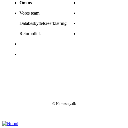
Om os
Vores team
Databeskyttelseserklæring
Returpolitik
© Homestay.dk