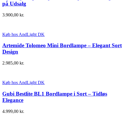
på Udsalg
3.900,00
kr.
Køb hos AndLight DK
Artemide Tolomeo Mini Bordlampe – Elegant Sort
Design
2.985,00
kr.
Køb hos AndLight DK
Gubi Bestlite BL1 Bordlampe i Sort – Tidløs
Elegance
4.999,00
kr.