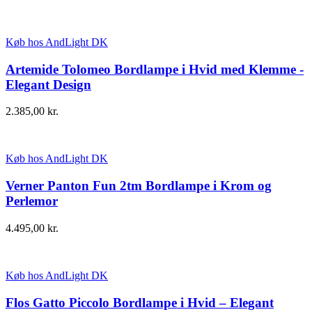
Køb hos AndLight DK
Artemide Tolomeo Bordlampe i Hvid med Klemme -
Elegant Design
2.385,00
kr.
Køb hos AndLight DK
Verner Panton Fun 2tm Bordlampe i Krom og
Perlemor
4.495,00
kr.
Køb hos AndLight DK
Flos Gatto Piccolo Bordlampe i Hvid – Elegant