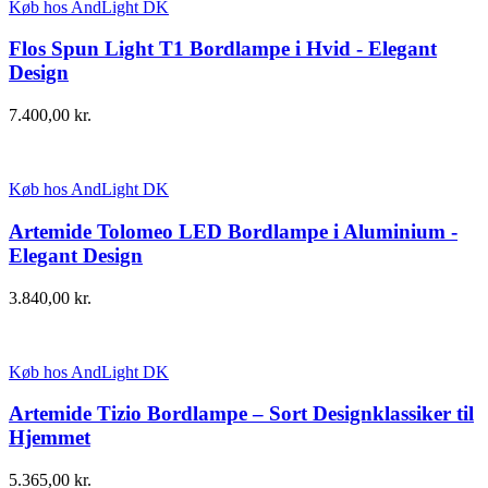
Køb hos AndLight DK
Flos Spun Light T1 Bordlampe i Hvid - Elegant
Design
7.400,00
kr.
Køb hos AndLight DK
Artemide Tolomeo LED Bordlampe i Aluminium -
Elegant Design
3.840,00
kr.
Køb hos AndLight DK
Artemide Tizio Bordlampe – Sort Designklassiker til
Hjemmet
5.365,00
kr.