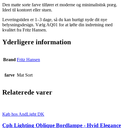
Den matte sorte farve tilfører et moderne og minimalistisk præg.
Ideel til kontoret eller stuen.
Leveringstiden er 1–3 dage, så du kan hurtigt nyde dit nye
belysningsdesign. Vælg AQ01 for at løfte din indretning med
kvalitet fra Fritz Hansen.
Yderligere information
Brand
Fritz Hansen
farve
Mat Sort
Relaterede varer
Køb hos AndLight DK
Cph Lighting Oblique Bordlampe - Hvid Elegance