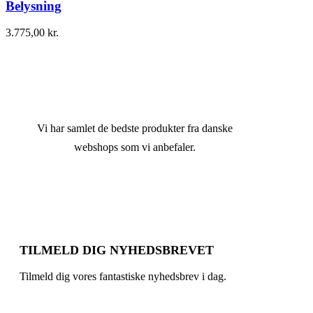
Belysning
3.775,00
kr.
Vi har samlet de bedste produkter fra danske
webshops som vi anbefaler.
TILMELD DIG NYHEDSBREVET
Tilmeld dig vores fantastiske nyhedsbrev i dag.