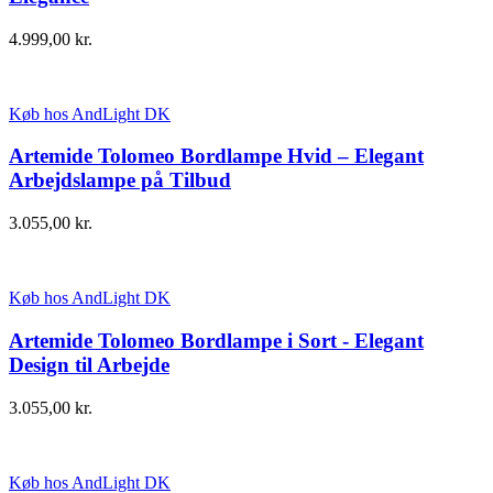
4.999,00
kr.
Køb hos AndLight DK
Artemide Tolomeo Bordlampe Hvid – Elegant
Arbejdslampe på Tilbud
3.055,00
kr.
Køb hos AndLight DK
Artemide Tolomeo Bordlampe i Sort - Elegant
Design til Arbejde
3.055,00
kr.
Køb hos AndLight DK