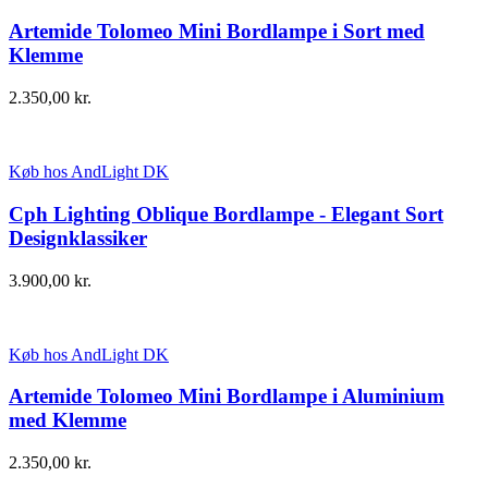
Artemide Tolomeo Mini Bordlampe i Sort med
Klemme
2.350,00
kr.
Køb hos AndLight DK
Cph Lighting Oblique Bordlampe - Elegant Sort
Designklassiker
3.900,00
kr.
Køb hos AndLight DK
Artemide Tolomeo Mini Bordlampe i Aluminium
med Klemme
2.350,00
kr.