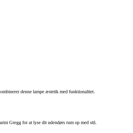
ombinerer denne lampe æstetik med funktionalitet.
arini Gregg for at lyse dit udendørs rum op med stil.