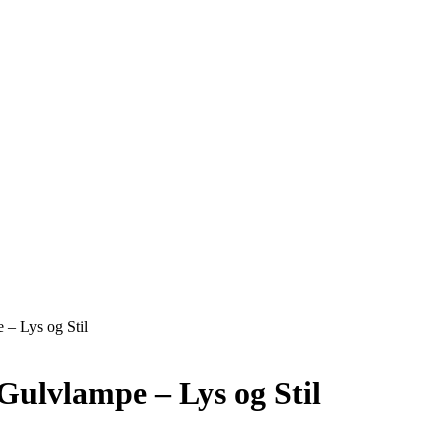
 – Lys og Stil
Gulvlampe – Lys og Stil