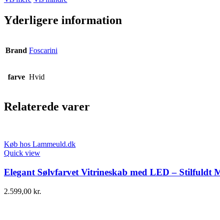
Yderligere information
Brand
Foscarini
farve
Hvid
Relaterede varer
Køb hos Lammeuld.dk
Quick view
Elegant Sølvfarvet Vitrineskab med LED – Stilfuldt 
2.599,00
kr.