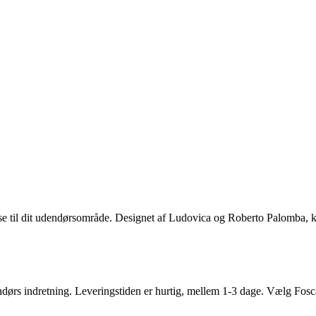
e til dit udendørsområde. Designet af Ludovica og Roberto Palomba, k
dendørs indretning. Leveringstiden er hurtig, mellem 1-3 dage. Vælg Fosc