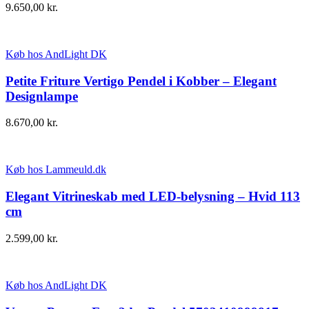
9.650,00
kr.
Køb hos AndLight DK
Petite Friture Vertigo Pendel i Kobber – Elegant
Designlampe
8.670,00
kr.
Køb hos Lammeuld.dk
Elegant Vitrineskab med LED-belysning – Hvid 113
cm
2.599,00
kr.
Køb hos AndLight DK