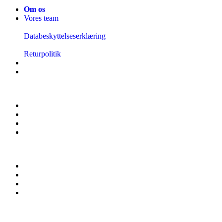
Om os
Vores team
Databeskyttelseserklæring
Returpolitik