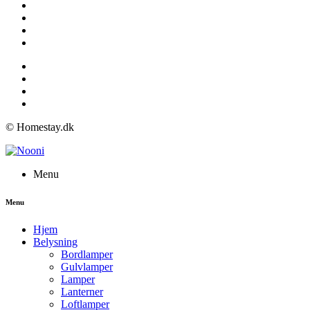
© Homestay.dk
Menu
Menu
Hjem
Belysning
Bordlamper
Gulvlamper
Lamper
Lanterner
Loftlamper