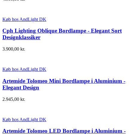
Køb hos AndLight DK
Cph Lighting Oblique Bordlampe - Elegant Sort
Designklassiker
3.900,00
kr.
Køb hos AndLight DK
Artemide Tolomeo Mini Bordlampe i Aluminium -
Elegant Design
2.945,00
kr.
Køb hos AndLight DK
Artemide Tolomeo LED Bordlampe i Aluminium -