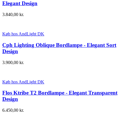
Elegant Design
3.840,00
kr.
Køb hos AndLight DK
Cph Lighting Oblique Bordlampe - Elegant Sort
Design
3.900,00
kr.
Køb hos AndLight DK
Flos Ktribe T2 Bordlampe - Elegant Transparent
Design
6.450,00
kr.