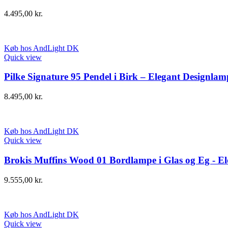
4.495,00
kr.
Køb hos AndLight DK
Quick view
Pilke Signature 95 Pendel i Birk – Elegant Designlam
8.495,00
kr.
Køb hos AndLight DK
Quick view
Brokis Muffins Wood 01 Bordlampe i Glas og Eg - El
9.555,00
kr.
Køb hos AndLight DK
Quick view