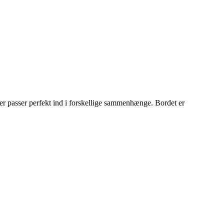
 passer perfekt ind i forskellige sammenhænge. Bordet er