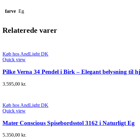
farve
Eg
Relaterede varer
Køb hos AndLight DK
Quick view
Pilke Verna 34 Pendel i Birk – Elegant belysning til 
3.595,00
kr.
Køb hos AndLight DK
Quick view
Mater Conscious Spisebordsstol 3162 i Naturligt Eg
5.350,00
kr.