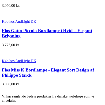
3.050,00
kr.
Køb hos AndLight DK
Flos Gatto Piccolo Bordlampe i Hvid – Elegant
Belysning
3.775,00
kr.
Køb hos AndLight DK
Flos Miss K Bordlampe - Elegant Sort Design af
Philippe Starck
3.050,00
kr.
Vi har samlet de bedste produkter fra danske webshops som vi
anbefaler.