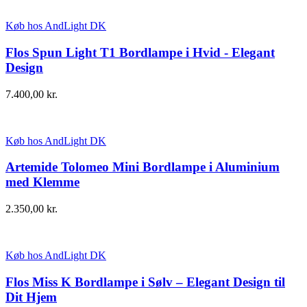
Køb hos AndLight DK
Flos Spun Light T1 Bordlampe i Hvid - Elegant
Design
7.400,00
kr.
Køb hos AndLight DK
Artemide Tolomeo Mini Bordlampe i Aluminium
med Klemme
2.350,00
kr.
Køb hos AndLight DK
Flos Miss K Bordlampe i Sølv – Elegant Design til
Dit Hjem