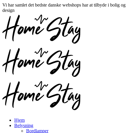
Vi har samlet det bedste danske webshops har at tilbyde i bolig og
design
Hjem
Belysning
Bordlamper