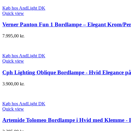
Køb hos AndLight DK
Quick view
Verner Panton Fun 1 Bordlampe – Elegant Krom/Per
7.995,00
kr.
Køb hos AndLight DK
Quick view
Cph Lighting Oblique Bordlampe - Hvid Elegance p
3.900,00
kr.
Køb hos AndLight DK
Quick view
Artemide Tolomeo Bordlampe i Hvid med Klemme - E