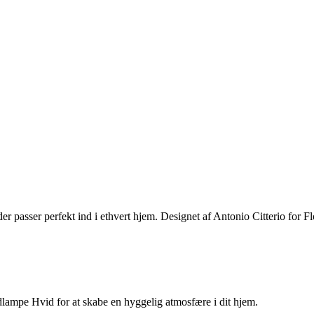
er passer perfekt ind i ethvert hjem. Designet af Antonio Citterio for
lampe Hvid for at skabe en hyggelig atmosfære i dit hjem.