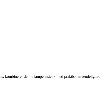
 Flos, kombinerer denne lampe æstetik med praktisk anvendelighed.