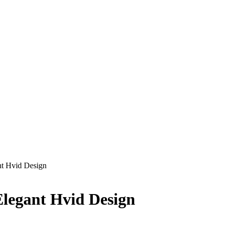
nt Hvid Design
Elegant Hvid Design