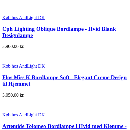
Køb hos AndLight DK
Cph Lighting Oblique Bordlampe - Hvid Blank
Designlampe
3.900,00
kr.
Køb hos AndLight DK
Flos Miss K Bordlampe Soft - Elegant Creme Design
til Hjemmet
3.050,00
kr.
Køb hos AndLight DK
Artemide Tolomeo Bordlampe i Hvid med Klemme -