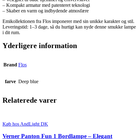
– Kompakt armatur med patenteret teknologi
– Skaber en varm og indbydende atmosfære
Emikollektionen fra Flos imponerer med sin unikke karakter og stil.
Leveringstid: 1–3 dage, så du hurtigt kan nyde denne smukke lampe
i dit rum.
Yderligere information
Brand
Flos
farve
Deep blue
Relaterede varer
Køb hos AndLight DK
Verner Panton Fun 1 Bordlampe – Elegant