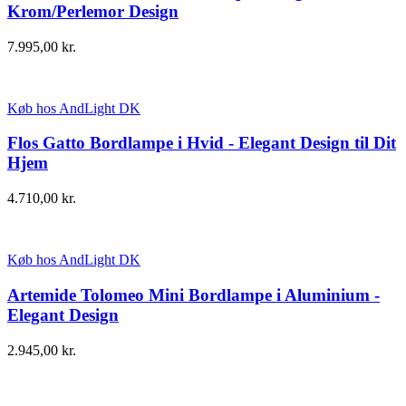
Krom/Perlemor Design
7.995,00
kr.
Køb hos AndLight DK
Flos Gatto Bordlampe i Hvid - Elegant Design til Dit
Hjem
4.710,00
kr.
Køb hos AndLight DK
Artemide Tolomeo Mini Bordlampe i Aluminium -
Elegant Design
2.945,00
kr.