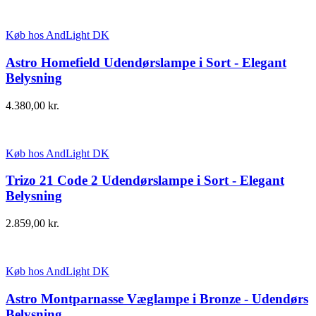
Køb hos AndLight DK
Astro Homefield Udendørslampe i Sort - Elegant
Belysning
4.380,00
kr.
Køb hos AndLight DK
Trizo 21 Code 2 Udendørslampe i Sort - Elegant
Belysning
2.859,00
kr.
Køb hos AndLight DK
Astro Montparnasse Væglampe i Bronze - Udendørs
Belysning