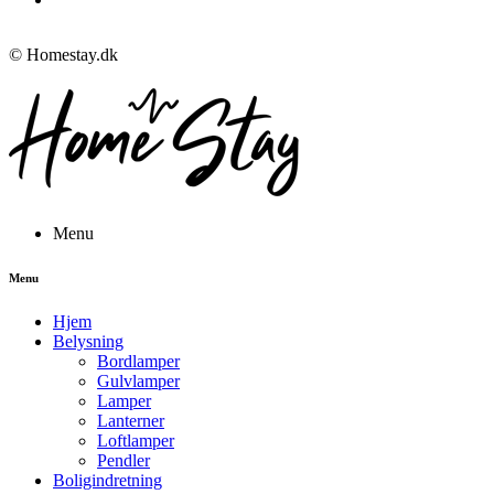
© Homestay.dk
Menu
Menu
Hjem
Belysning
Bordlamper
Gulvlamper
Lamper
Lanterner
Loftlamper
Pendler
Boligindretning