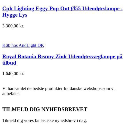
Cph Lighting Eggy Pop Out Ø55 Udendørslampe -
Hygge Lys
3.300,00
kr.
Køb hos AndLight DK
Royal Botania Beamy Zink Udendørsvæglampe på
tilbud
1.640,00
kr.
Vi har samlet de bedste produkter fra danske webshops som vi
anbefaler.
TILMELD DIG NYHEDSBREVET
Tilmeld dig vores fantastiske nyhedsbrev i dag.