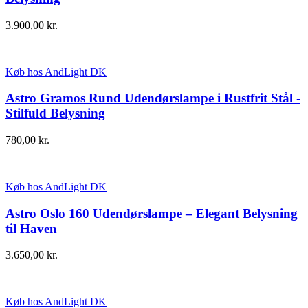
3.900,00
kr.
Køb hos AndLight DK
Astro Gramos Rund Udendørslampe i Rustfrit Stål -
Stilfuld Belysning
780,00
kr.
Køb hos AndLight DK
Astro Oslo 160 Udendørslampe – Elegant Belysning
til Haven
3.650,00
kr.
Køb hos AndLight DK