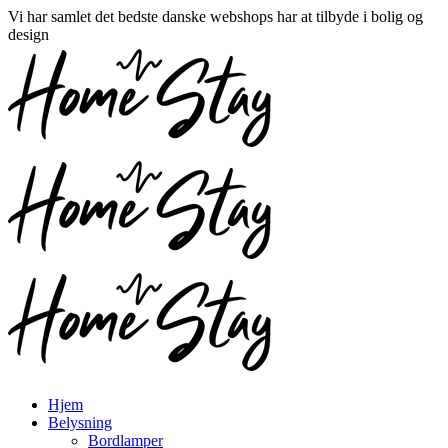
Vi har samlet det bedste danske webshops har at tilbyde i bolig og
design
Hjem
Belysning
Bordlamper