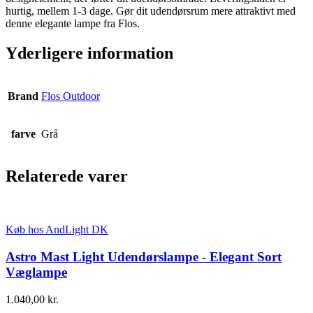
hurtig, mellem 1-3 dage. Gør dit udendørsrum mere attraktivt med
denne elegante lampe fra Flos.
Yderligere information
Brand
Flos Outdoor
farve
Grå
Relaterede varer
Køb hos AndLight DK
Astro Mast Light Udendørslampe - Elegant Sort
Væglampe
1.040,00
kr.