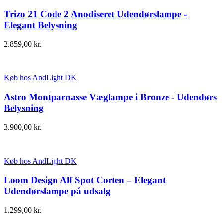
Trizo 21 Code 2 Anodiseret Udendørslampe -
Elegant Belysning
2.859,00
kr.
Køb hos AndLight DK
Astro Montparnasse Væglampe i Bronze - Udendørs
Belysning
3.900,00
kr.
Køb hos AndLight DK
Loom Design Alf Spot Corten – Elegant
Udendørslampe på udsalg
1.299,00
kr.