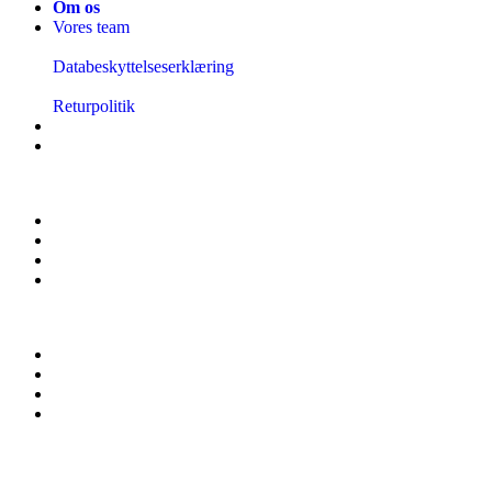
Om os
Vores team
Databeskyttelseserklæring
Returpolitik