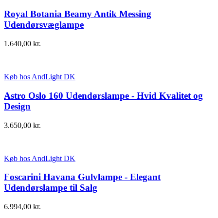
Royal Botania Beamy Antik Messing
Udendørsvæglampe
1.640,00
kr.
Køb hos AndLight DK
Astro Oslo 160 Udendørslampe - Hvid Kvalitet og
Design
3.650,00
kr.
Køb hos AndLight DK
Foscarini Havana Gulvlampe - Elegant
Udendørslampe til Salg
6.994,00
kr.