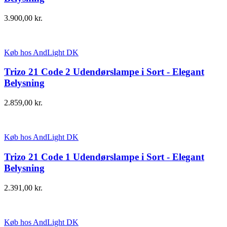
3.900,00
kr.
Køb hos AndLight DK
Trizo 21 Code 2 Udendørslampe i Sort - Elegant
Belysning
2.859,00
kr.
Køb hos AndLight DK
Trizo 21 Code 1 Udendørslampe i Sort - Elegant
Belysning
2.391,00
kr.
Køb hos AndLight DK