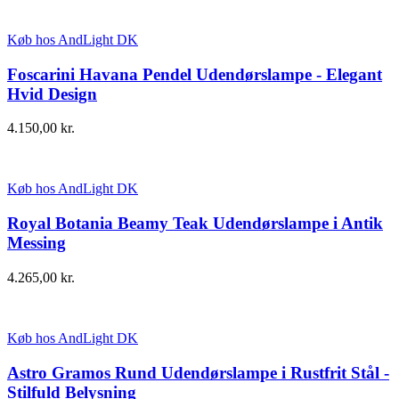
Køb hos AndLight DK
Foscarini Havana Pendel Udendørslampe - Elegant
Hvid Design
4.150,00
kr.
Køb hos AndLight DK
Royal Botania Beamy Teak Udendørslampe i Antik
Messing
4.265,00
kr.
Køb hos AndLight DK
Astro Gramos Rund Udendørslampe i Rustfrit Stål -
Stilfuld Belysning