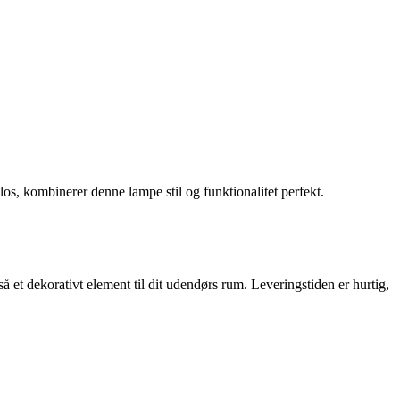
s, kombinerer denne lampe stil og funktionalitet perfekt.
 et dekorativt element til dit udendørs rum. Leveringstiden er hurtig,