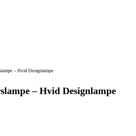
slampe – Hvid Designlampe
rslampe – Hvid Designlampe