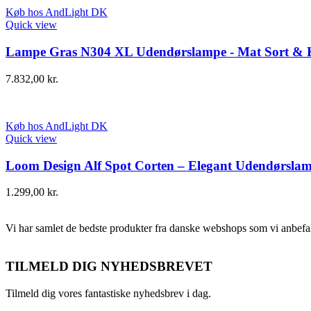
Køb hos AndLight DK
Quick view
Lampe Gras N304 XL Udendørslampe - Mat Sort & 
7.832,00
kr.
Køb hos AndLight DK
Quick view
Loom Design Alf Spot Corten – Elegant Udendørslam
1.299,00
kr.
Vi har samlet de bedste produkter fra danske webshops som vi anbefal
TILMELD DIG NYHEDSBREVET
Tilmeld dig vores fantastiske nyhedsbrev i dag.