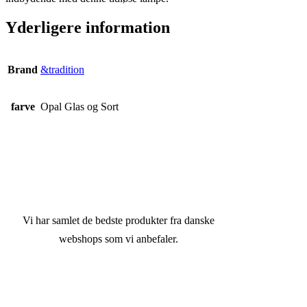
Yderligere information
Brand
&tradition
farve
Opal Glas og Sort
Vi har samlet de bedste produkter fra danske
webshops som vi anbefaler.