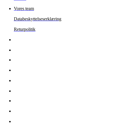
Vores team
Databeskyttelseserklæring
Returpolitik