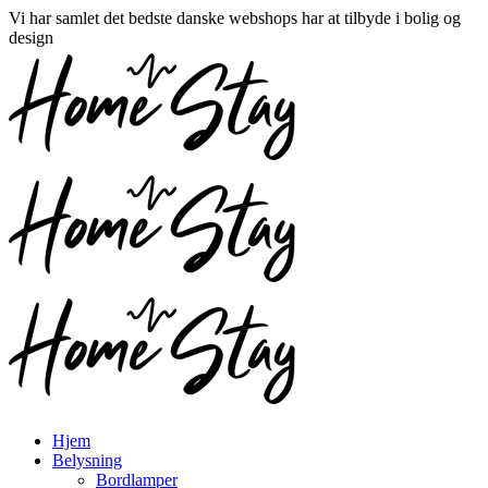
Vi har samlet det bedste danske webshops har at tilbyde i bolig og
design
Hjem
Belysning
Bordlamper