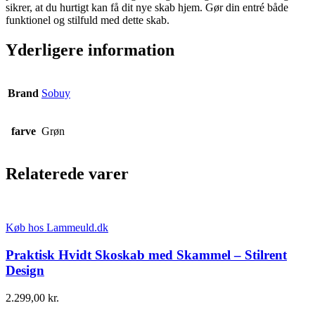
sikrer, at du hurtigt kan få dit nye skab hjem. Gør din entré både
funktionel og stilfuld med dette skab.
Yderligere information
Brand
Sobuy
farve
Grøn
Relaterede varer
Køb hos Lammeuld.dk
Praktisk Hvidt Skoskab med Skammel – Stilrent
Design
2.299,00
kr.