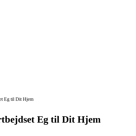
t Eg til Dit Hjem
tbejdset Eg til Dit Hjem