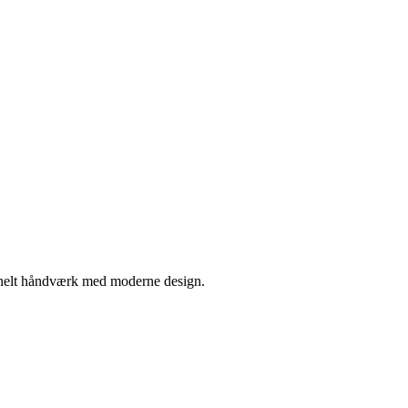
tionelt håndværk med moderne design.