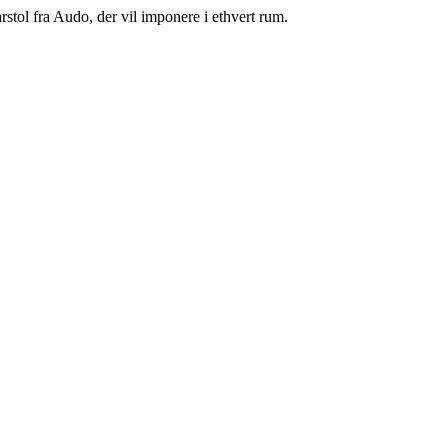
stol fra Audo, der vil imponere i ethvert rum.