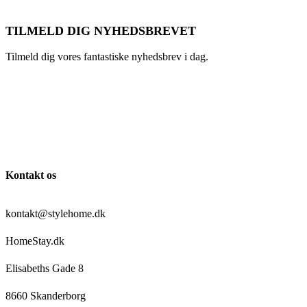
TILMELD DIG NYHEDSBREVET
Tilmeld dig vores fantastiske nyhedsbrev i dag.
Kontakt os
kontakt@stylehome.dk
HomeStay.dk
Elisabeths Gade 8
8660 Skanderborg