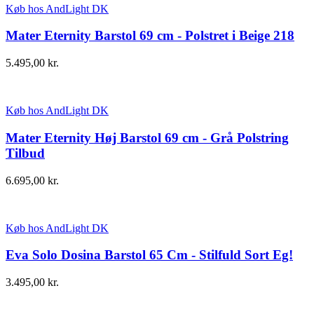
Køb hos AndLight DK
Mater Eternity Barstol 69 cm - Polstret i Beige 218
5.495,00
kr.
Køb hos AndLight DK
Mater Eternity Høj Barstol 69 cm - Grå Polstring
Tilbud
6.695,00
kr.
Køb hos AndLight DK
Eva Solo Dosina Barstol 65 Cm - Stilfuld Sort Eg!
3.495,00
kr.