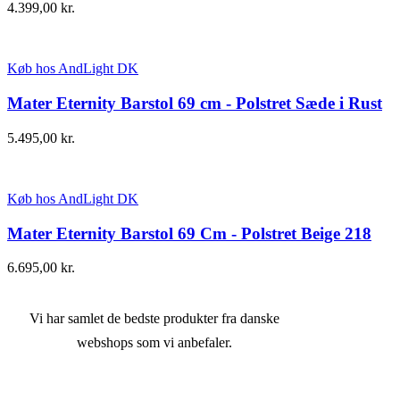
4.399,00
kr.
Køb hos AndLight DK
Mater Eternity Barstol 69 cm - Polstret Sæde i Rust
5.495,00
kr.
Køb hos AndLight DK
Mater Eternity Barstol 69 Cm - Polstret Beige 218
6.695,00
kr.
Vi har samlet de bedste produkter fra danske
webshops som vi anbefaler.