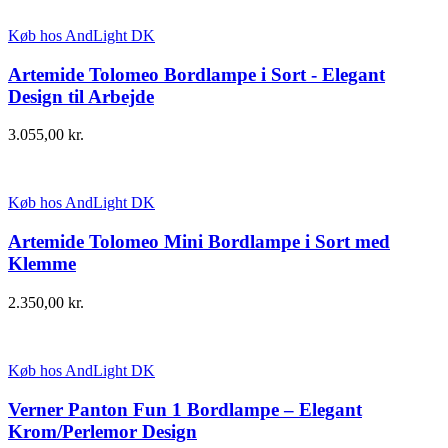
Køb hos AndLight DK
Artemide Tolomeo Bordlampe i Sort - Elegant
Design til Arbejde
3.055,00
kr.
Køb hos AndLight DK
Artemide Tolomeo Mini Bordlampe i Sort med
Klemme
2.350,00
kr.
Køb hos AndLight DK
Verner Panton Fun 1 Bordlampe – Elegant
Krom/Perlemor Design