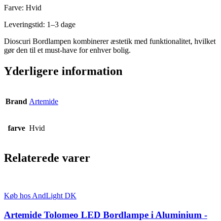
Farve: Hvid
Leveringstid: 1–3 dage
Dioscuri Bordlampen kombinerer æstetik med funktionalitet, hvilket
gør den til et must-have for enhver bolig.
Yderligere information
Brand
Artemide
farve
Hvid
Relaterede varer
Køb hos AndLight DK
Artemide Tolomeo LED Bordlampe i Aluminium -