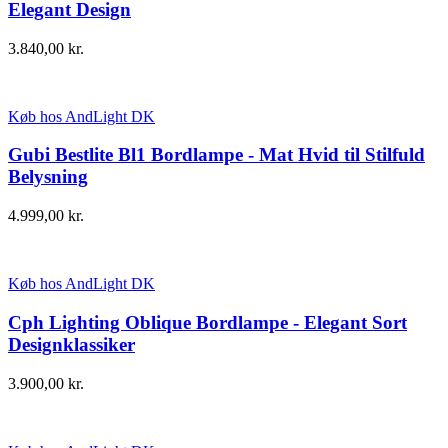
Elegant Design
3.840,00
kr.
Køb hos AndLight DK
Gubi Bestlite Bl1 Bordlampe - Mat Hvid til Stilfuld
Belysning
4.999,00
kr.
Køb hos AndLight DK
Cph Lighting Oblique Bordlampe - Elegant Sort
Designklassiker
3.900,00
kr.