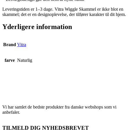
Leveringstiden er 1–3 dage. Vitra Wiggle Skammel er ikke blot en
skammel; det er en designoplevelse, der tilfører karakter til dit hjem.
Yderligere information
Brand
Vitra
farve
Naturlig
Vi har samlet de bedste produkter fra danske webshops som vi
anbefaler.
TILMELD DIG NYHEDSBREVET