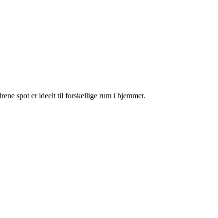
ne spot er ideelt til forskellige rum i hjemmet.