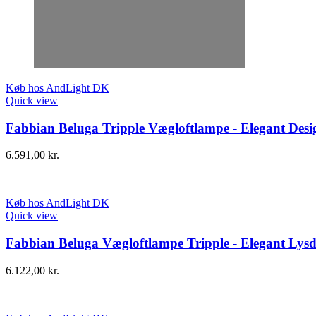
Køb hos AndLight DK
Quick view
Fabbian Beluga Tripple Vægloftlampe - Elegant Desi
6.591,00
kr.
Køb hos AndLight DK
Quick view
Fabbian Beluga Vægloftlampe Tripple - Elegant Lysd
6.122,00
kr.