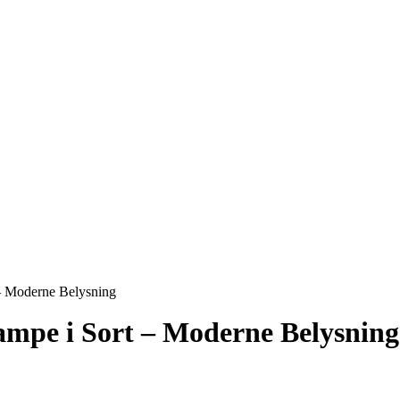
– Moderne Belysning
ampe i Sort – Moderne Belysning