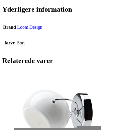
Yderligere information
Brand
Loom Design
farve
Sort
Relaterede varer