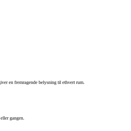
ver en fremragende belysning til ethvert rum.
 eller gangen.