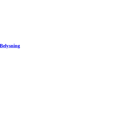
 Belysning