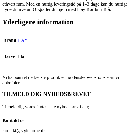
ethvert rum. Med en hurtig leveringstid på 1–3 dage kan du hurtigt
nyde dit nye ur. Opgrader dit hjem med Hay Bordur i Blå.
Yderligere information
Brand
HAY
farve
Blå
Vi har samlet de bedste produkter fra danske webshops som vi
anbefaler.
TILMELD DIG NYHEDSBREVET
Tilmeld dig vores fantastiske nyhedsbrev i dag.
Kontakt os
kontakt@stylehome.dk