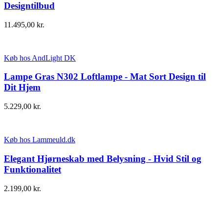
Designtilbud
11.495,00
kr.
Køb hos AndLight DK
Lampe Gras N302 Loftlampe - Mat Sort Design til
Dit Hjem
5.229,00
kr.
Køb hos Lammeuld.dk
Elegant Hjørneskab med Belysning - Hvid Stil og
Funktionalitet
2.199,00
kr.