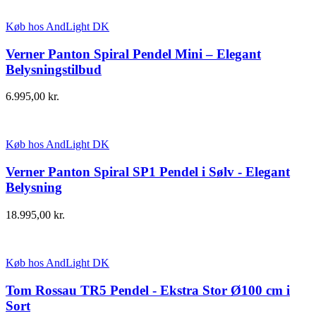
Køb hos AndLight DK
Verner Panton Spiral Pendel Mini – Elegant
Belysningstilbud
6.995,00
kr.
Køb hos AndLight DK
Verner Panton Spiral SP1 Pendel i Sølv - Elegant
Belysning
18.995,00
kr.
Køb hos AndLight DK
Tom Rossau TR5 Pendel - Ekstra Stor Ø100 cm i
Sort