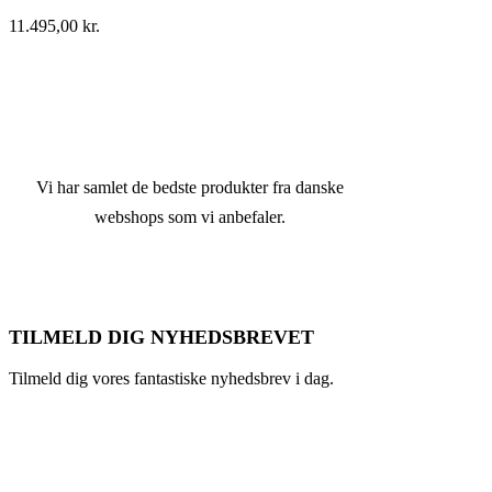
11.495,00
kr.
Vi har samlet de bedste produkter fra danske
webshops som vi anbefaler.
TILMELD DIG NYHEDSBREVET
Tilmeld dig vores fantastiske nyhedsbrev i dag.