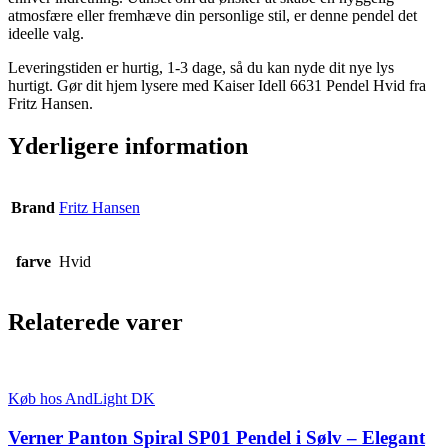
atmosfære eller fremhæve din personlige stil, er denne pendel det
ideelle valg.
Leveringstiden er hurtig, 1-3 dage, så du kan nyde dit nye lys
hurtigt. Gør dit hjem lysere med Kaiser Idell 6631 Pendel Hvid fra
Fritz Hansen.
Yderligere information
Brand
Fritz Hansen
farve
Hvid
Relaterede varer
Køb hos AndLight DK
Verner Panton Spiral SP01 Pendel i Sølv – Elegant