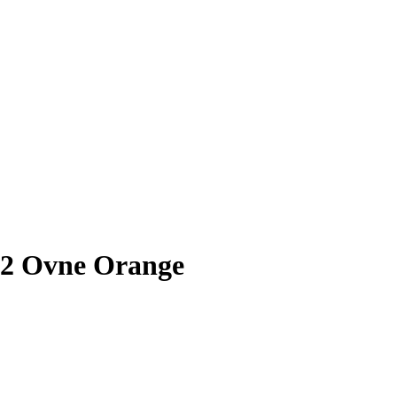
 2 Ovne Orange