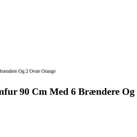
 Brændere Og 2 Ovne Orange
omfur 90 Cm Med 6 Brændere Og