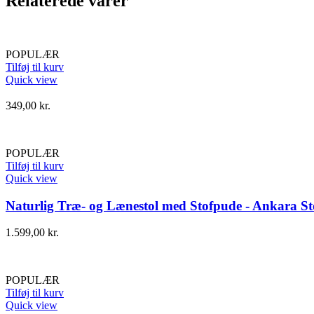
Relaterede varer
POPULÆR
Tilføj til kurv
Quick view
349,00
kr.
POPULÆR
Tilføj til kurv
Quick view
Naturlig Træ- og Lænestol med Stofpude - Ankara St
1.599,00
kr.
POPULÆR
Tilføj til kurv
Quick view