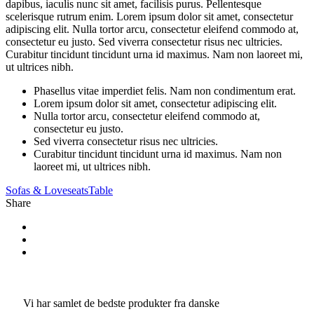
dapibus, iaculis nunc sit amet, facilisis purus. Pellentesque
scelerisque rutrum enim. Lorem ipsum dolor sit amet, consectetur
adipiscing elit. Nulla tortor arcu, consectetur eleifend commodo at,
consectetur eu justo. Sed viverra consectetur risus nec ultricies.
Curabitur tincidunt tincidunt urna id maximus. Nam non laoreet mi,
ut ultrices nibh.
Phasellus vitae imperdiet felis. Nam non condimentum erat.
Lorem ipsum dolor sit amet, consectetur adipiscing elit.
Nulla tortor arcu, consectetur eleifend commodo at,
consectetur eu justo.
Sed viverra consectetur risus nec ultricies.
Curabitur tincidunt tincidunt urna id maximus. Nam non
laoreet mi, ut ultrices nibh.
Sofas & Loveseats
Table
Share
Vi har samlet de bedste produkter fra danske