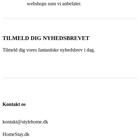
webshops som vi anbefaler.
TILMELD DIG NYHEDSBREVET
Tilmeld dig vores fantastiske nyhedsbrev i dag.
Kontakt os
kontakt@stylehome.dk
HomeStay.dk